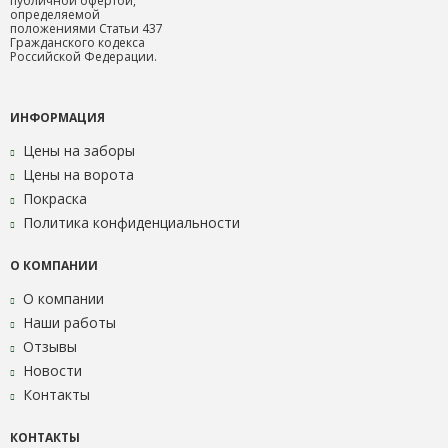
публичной офертой,
определяемой
положениями Статьи 437
Гражданского кодекса
Российской Федерации.
ИНФОРМАЦИЯ
Цены на заборы
Цены на ворота
Покраска
Политика конфиденциальности
О КОМПАНИИ
О компании
Наши работы
Отзывы
Новости
Контакты
КОНТАКТЫ