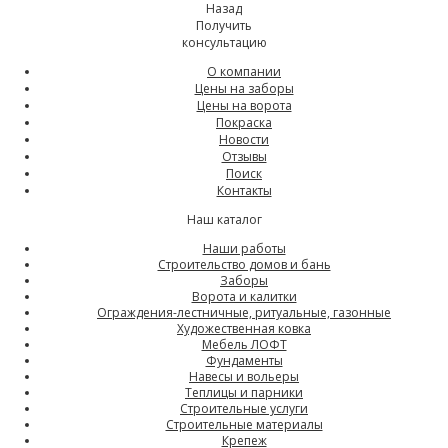
Назад
Получить
консультацию
О компании
Цены на заборы
Цены на ворота
Покраска
Новости
Отзывы
Поиск
Контакты
Наш каталог
Наши работы
Строительство домов и бань
Заборы
Ворота и калитки
Ограждения-лестничные, ритуальные, газонные
Художественная ковка
Мебель ЛОФТ
Фундаменты
Навесы и вольеры
Теплицы и парники
Строительные услуги
Строительные материалы
Крепеж