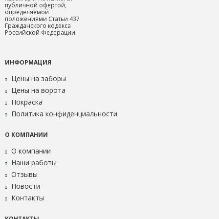
публичной офертой,
определяемой
положениями Статьи 437
Гражданского кодекса
Российской Федерации.
ИНФОРМАЦИЯ
Цены на заборы
Цены на ворота
Покраска
Политика конфиденциальности
О КОМПАНИИ
О компании
Наши работы
Отзывы
Новости
Контакты
КОНТАКТЫ