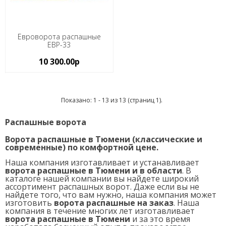
Евроворота распашные
ЕВР-33
10 300.00р
Показано: 1 - 13 из 13 (страниц 1).
Распашные ворота
Ворота распашные в Тюмени (классические и
современные) по комфортной цене.
Наша компания изготавливает и устанавливает
ворота распашные в Тюмени и в области
. В
каталоге нашей компании вы найдете широкий
ассортимент распашных ворот. Даже если вы не
найдете того, что вам нужно, наша компания может
изготовить
ворота распашные на заказ
. Наша
компания в течение многих лет изготавливает
ворота распашные в Тюмени
и за это время