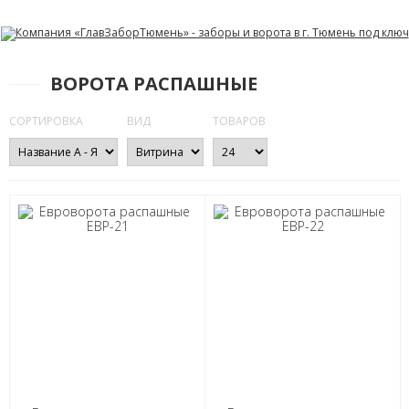
ВОРОТА РАСПАШНЫЕ
СОРТИРОВКА
ВИД
ТОВАРОВ