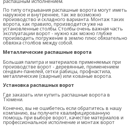
распашным исполнением.
По типу открывания распашные ворота могут иметь
наружное и внутреннее, так же возможно
производство и складного варианта. Монтаж таких
ворота, как правило, производится уже на
установленные столбы. Столбы очень важная часть
эксплуатации ворот - нужно как можно глубже
производить погружение в землю плюс обязательно
обвязка столбов между собой.
Металлические распашные ворота
Большая палитра и материалов применяемых при
производстве ворот - деревянные, применением
сендвич-панелей, сетки рабицы, профнастила,
металлические (сварные) или кованые ворота.
Установка распашных ворот
Где заказать или купить распашные ворота в
Тюмени.
Конечно, вы не ошибетесь если обратитесь в нашу
компанию, вы получите квалифицированную
помощь при выборе ворот, качестве материалов и
профессиональное исполнение и монтаж ворот