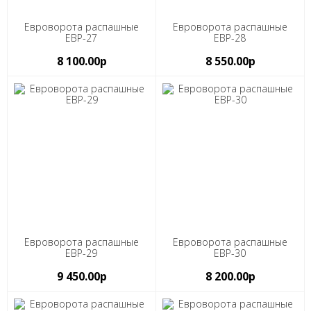
Евроворота распашные
Евроворота распашные
ЕВР-27
ЕВР-28
8 100.00р
8 550.00р
Евроворота распашные
Евроворота распашные
ЕВР-29
ЕВР-30
9 450.00р
8 200.00р