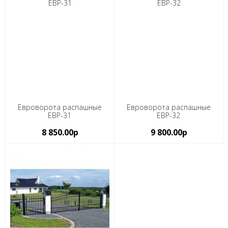
Евроворота распашные
Евроворота распашные
ЕВР-31
ЕВР-32
8 850.00р
9 800.00р