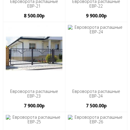
Евроворота распашные
Евроворота распашные
ЕВР-21
ЕВР-22
8 500.00р
9 900.00р
Евроворота распашные
Евроворота распашные
ЕВР-23
ЕВР-24
7 900.00р
7 500.00р