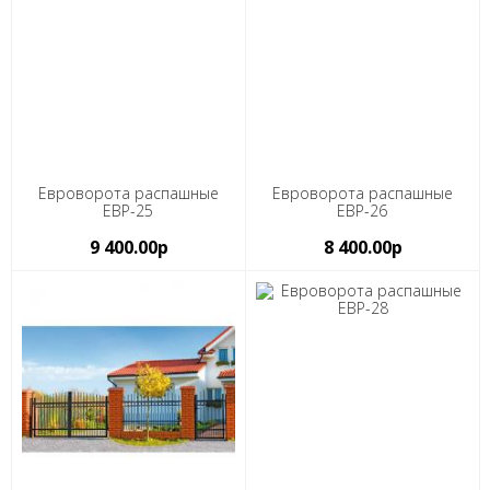
Евроворота распашные
Евроворота распашные
ЕВР-25
ЕВР-26
9 400.00р
8 400.00р