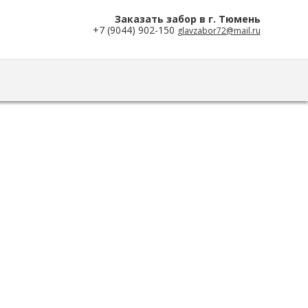
Заказать забор в г. Тюмень
+7 (9044) 902-150
glavzabor72@mail.ru