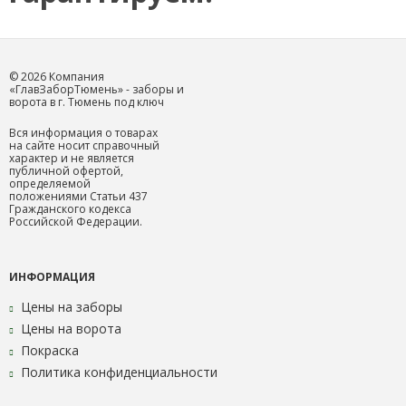
© 2026 Компания
«ГлавЗаборТюмень» - заборы и
ворота в г. Тюмень под ключ
Вся информация о товарах
на сайте носит справочный
характер и не является
публичной офертой,
определяемой
положениями Статьи 437
Гражданского кодекса
Российской Федерации.
ИНФОРМАЦИЯ
Цены на заборы
Цены на ворота
Покраска
Политика конфиденциальности