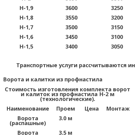
Н-1,9
3600
3250
Н-1,8
3550
3200
Н-1,7
3500
3150
Н-1,6
3450
3100
Н-1,5
3400
3050
Транспортные услуги рассчитываются ин
Ворота и калитки из профнастила
Стоимость изготовления комплекта ворот
и калиток из профнастила Н-2 м
(технологические).
Наименование
Проем
Цена
Монтаж
Ворота
3.0 м
(распашные)
Ворота
3.5 м