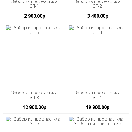
Забор из профнастила
Забор из профнастила
ЗП-1
ЗП-2
2 900.00р
3 400.00р
Забор из профнастила
Забор из профнастила
ЗП-3
ЗП-4
12 900.00р
19 900.00р