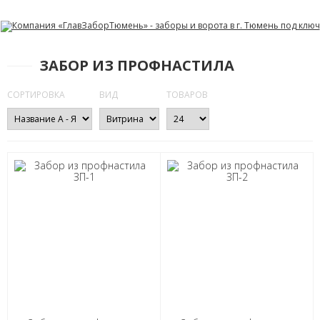
ЗАБОР ИЗ ПРОФНАСТИЛА
СОРТИРОВКА
ВИД
ТОВАРОВ