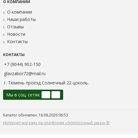
О КОМПАНИИ
О компании
Наши работы
Отзывы
Новости
Контакты
КОНТАКТЫ
+7 (9044) 902-150
glavzabor72@mail.ru
г. Тюмень проезд Солнечный 22 цоколь.
Мы в соц. сетях:
Каталог обновлен: 16.06.2026 06:53
Интернет-магазин на платформе «Электронный заказ» ©