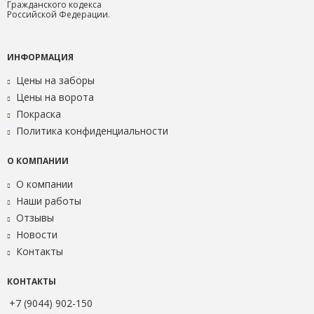
Гражданского кодекса
Российской Федерации.
ИНФОРМАЦИЯ
Цены на заборы
Цены на ворота
Покраска
Политика конфиденциальности
О КОМПАНИИ
О компании
Наши работы
Отзывы
Новости
Контакты
КОНТАКТЫ
+7 (9044) 902-150