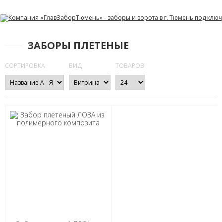
ЗАБОРЫ ПЛЕТЕНЫЕ
СОРТИРОВКА
ВИД
ТОВАРОВ