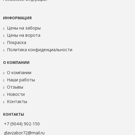
ИНФОРМАЦИЯ
Цены на заборы
Цены на ворота
Покраска
Политика конфиденциальности
О КОМПАНИИ
О компании
Наши работы
Отзывы
Новости
Контакты
КОНТАКТЫ
+7 (9044) 902-150
glavzabor72@mail.ru