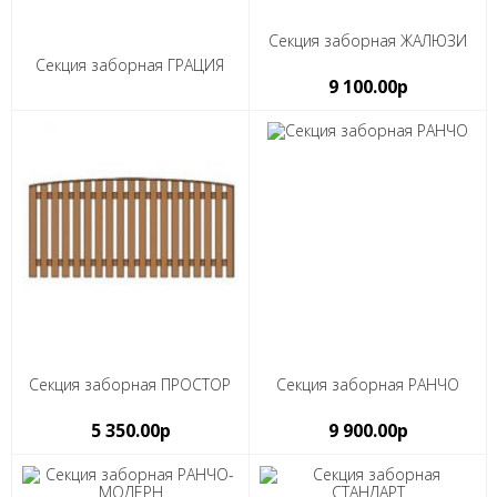
Секция заборная ЖАЛЮЗИ
Секция заборная ГРАЦИЯ
9 100.00р
Секция заборная ПРОСТОР
Секция заборная РАНЧО
5 350.00р
9 900.00р