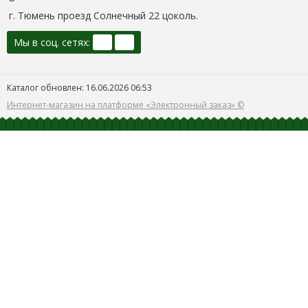
г. Тюмень проезд Солнечный 22 цоколь.
Мы в соц. сетях:
Каталог обновлен: 16.06.2026 06:53
Интернет-магазин на платформе «Электронный заказ» ©