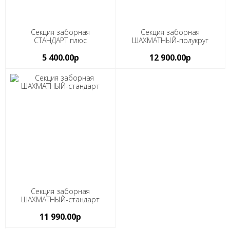
Секция заборная
Секция заборная
СТАНДАРТ плюс
ШАХМАТНЫЙ-полукруг
5 400.00р
12 900.00р
Секция заборная
ШАХМАТНЫЙ-стандарт
11 990.00р