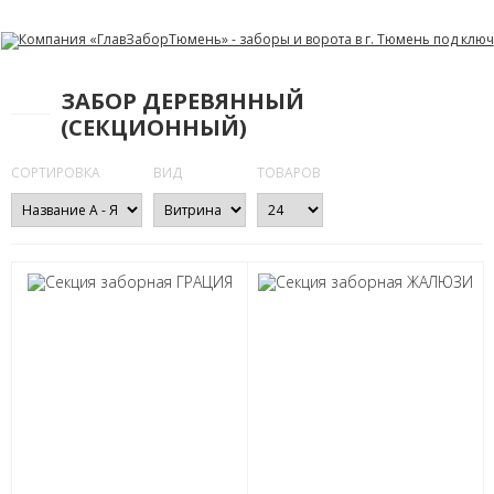
ЗАБОР ДЕРЕВЯННЫЙ
(СЕКЦИОННЫЙ)
СОРТИРОВКА
ВИД
ТОВАРОВ